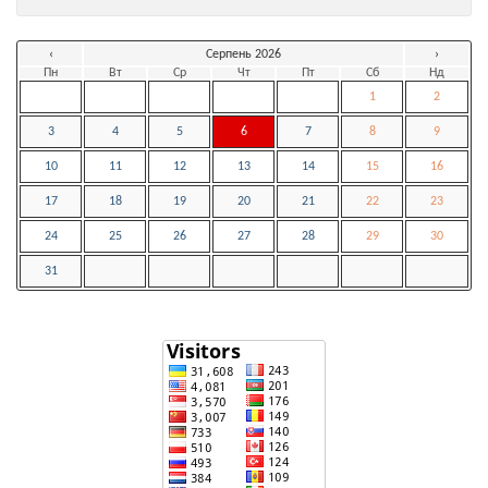
‹
Серпень 2026
›
Пн
Вт
Ср
Чт
Пт
Сб
Нд
1
2
3
4
5
6
7
8
9
10
11
12
13
14
15
16
17
18
19
20
21
22
23
24
25
26
27
28
29
30
31