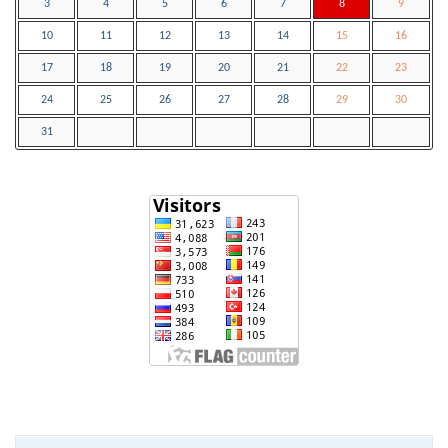
3
4
5
6
7
8
9
10
11
12
13
14
15
16
17
18
19
20
21
22
23
24
25
26
27
28
29
30
31